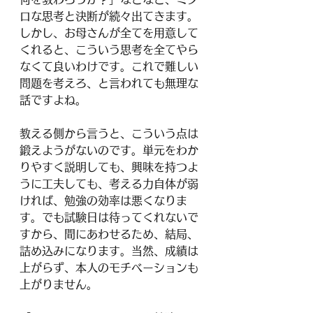
ロな思考と決断が続々出てきます。
しかし、お母さんが全てを用意して
くれると、こういう思考を全てやら
なくて良いわけです。これで難しい
問題を考えろ、と言われても無理な
話ですよね。
教える側から言うと、こういう点は
鍛えようがないのです。単元をわか
りやすく説明しても、興味を持つよ
うに工夫しても、考える力自体が弱
ければ、勉強の効率は悪くなりま
す。でも試験日は待ってくれないで
すから、間にあわせるため、結局、
詰め込みになります。当然、成績は
上がらず、本人のモチベーションも
上がりません。