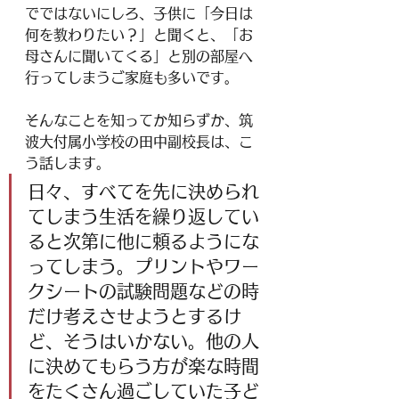
でではないにしろ、子供に「今日は
何を教わりたい？」と聞くと、「お
母さんに聞いてくる」と別の部屋へ
行ってしまうご家庭も多いです。
そんなことを知ってか知らずか、筑
波大付属小学校の田中副校長は、こ
う話します。
日々、すべてを先に決められ
てしまう生活を繰り返してい
ると次第に他に頼るようにな
ってしまう。プリントやワー
クシートの試験問題などの時
だけ考えさせようとするけ
ど、そうはいかない。他の人
に決めてもらう方が楽な時間
をたくさん過ごしていた子ど